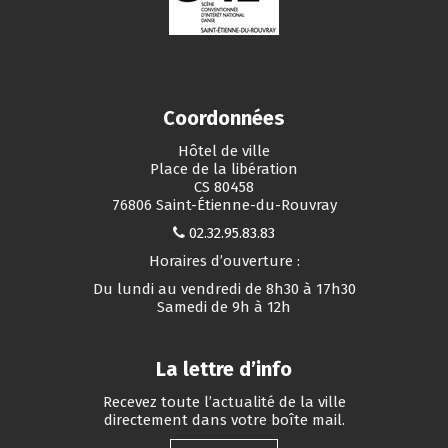
Coordonnées
Hôtel de ville
Place de la libération
CS 80458
76806 Saint-Étienne-du-Rouvray
02.32.95.83.83
Horaires d’ouverture :
Du lundi au vendredi de 8h30 à 17h30
Samedi de 9h à 12h
La lettre d’info
Recevez toute l’actualité de la ville
directement dans votre boîte mail.