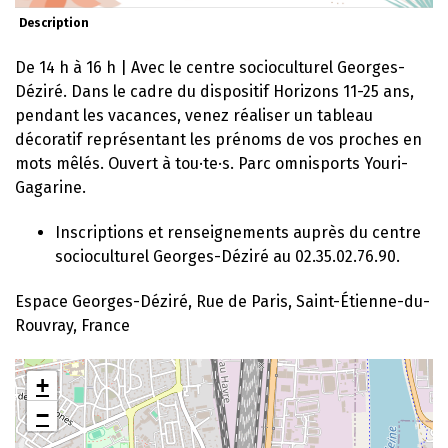
Description
De 14 h à 16 h | Avec le centre socioculturel Georges-
Déziré. Dans le cadre du dispositif Horizons 11-25 ans,
pendant les vacances, venez réaliser un tableau
décoratif représentant les prénoms de vos proches en
mots mêlés. Ouvert à tou·te·s. Parc omnisports Youri-
Gagarine.
Inscriptions et renseignements auprès du centre
socioculturel Georges-Déziré au 02.35.02.76.90.
Espace Georges-Déziré, Rue de Paris, Saint-Étienne-du-
Rouvray, France
+
−