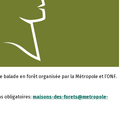
 balade en forêt organisée par la Métropole et l’ONF.
ns obligatoires:
maisons-des-forets@metropole-