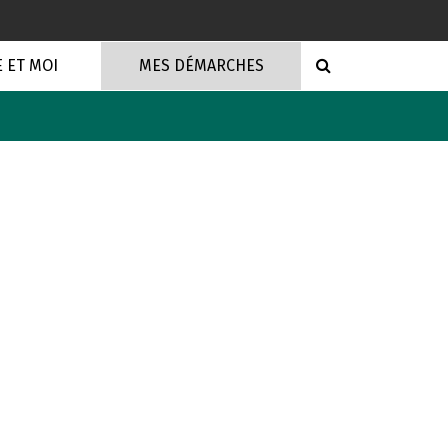
RECHERCHE
E ET MOI
MES DÉMARCHES