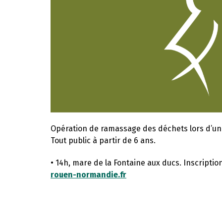
Opération de ramassage des déchets lors d’une
Tout public à partir de 6 ans.
• 14h, mare de la Fontaine aux ducs. Inscriptio
rouen-normandie.fr