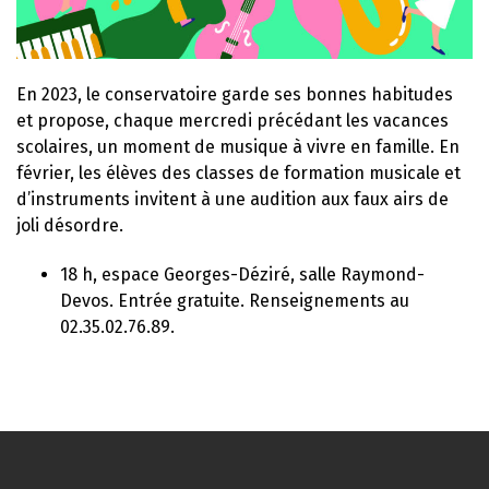
En 2023, le conservatoire garde ses bonnes habitudes
et propose, chaque mercredi précédant les vacances
scolaires, un moment de musique à vivre en famille. En
février, les élèves des classes de formation musicale et
d’instruments invitent à une audition aux faux airs de
joli désordre.
18 h, espace Georges-Déziré, salle Raymond-
Devos. Entrée gratuite. Renseignements au
02.35.02.76.89.