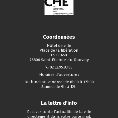
Coordonnées
Hôtel de ville
Place de la libération
CS 80458
76806 Saint-Étienne-du-Rouvray
02.32.95.83.83
Horaires d’ouverture :
Du lundi au vendredi de 8h30 à 17h30
Samedi de 9h à 12h
La lettre d’info
Recevez toute l’actualité de la ville
directement dans votre boîte mail.