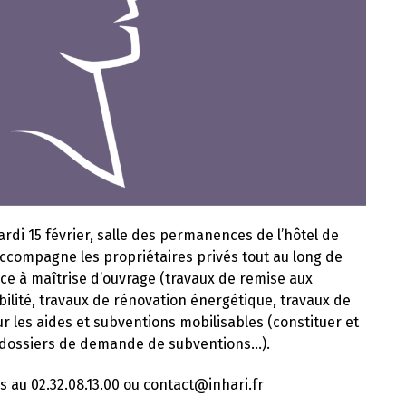
di 15 février, salle des permanences de l’hôtel de
 accompagne les propriétaires privés tout au long de
ance à maîtrise d’ouvrage (travaux de remise aux
ilité, travaux de rénovation énergétique, travaux de
ur les aides et subventions mobilisables (constituer et
es dossiers de demande de subventions…).
au 02.32.08.13.00 ou contact@inhari.fr