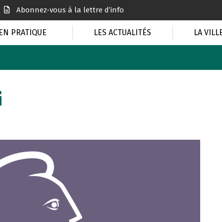
Abonnez-vous à la lettre d’info
EN PRATIQUE
LES ACTUALITÉS
LA VILL
i