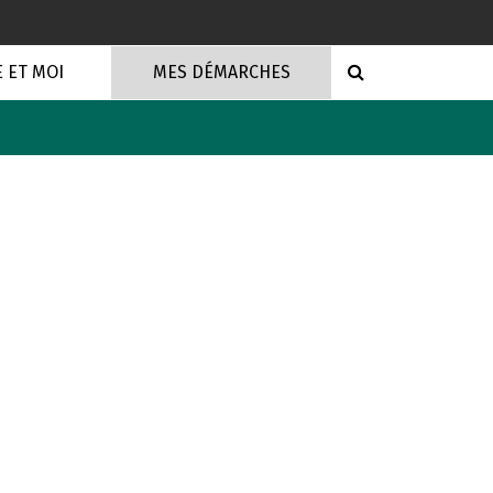
RECHERCHE
E ET MOI
MES DÉMARCHES