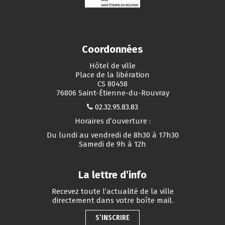
Coordonnées
Hôtel de ville
Place de la libération
CS 80458
76806 Saint-Étienne-du-Rouvray
02.32.95.83.83
Horaires d’ouverture :
Du lundi au vendredi de 8h30 à 17h30
Samedi de 9h à 12h
La lettre d’info
Recevez toute l’actualité de la ville
directement dans votre boîte mail.
S’INSCRIRE