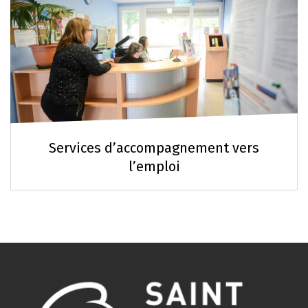
Services d’accompagnement vers
l’emploi