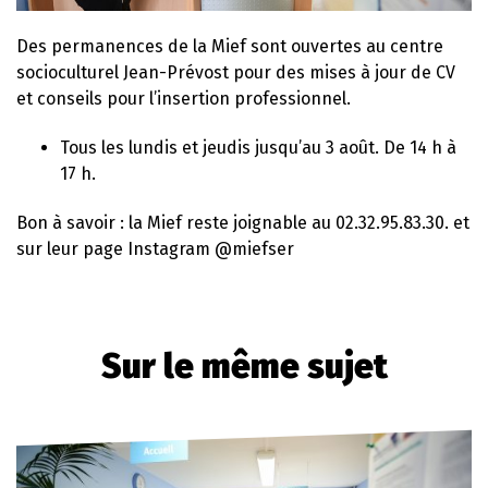
Des permanences de la Mief sont ouvertes au centre
socioculturel Jean-Prévost pour des mises à jour de CV
et conseils pour l’insertion professionnel.
Tous les lundis et jeudis jusqu’au 3 août. De 14 h à
17 h.
Bon à savoir : la Mief reste joignable au 02.32.95.83.30. et
sur leur page Instagram @miefser
Sur le même sujet