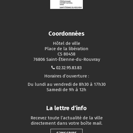
Coordonnées
Hôtel de ville
Place de la libération
CS 80458
76806 Saint-Étienne-du-Rouvray
02.32.95.83.83
Horaires d’ouverture :
Du lundi au vendredi de 8h30 à 17h30
Samedi de 9h à 12h
La lettre d’info
Recevez toute l’actualité de la ville
directement dans votre boîte mail.