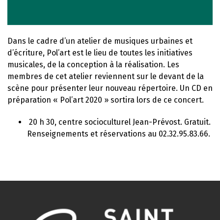
Dans le cadre d’un atelier de musiques urbaines et
d’écriture, Pol’art est le lieu de toutes les initiatives
musicales, de la conception à la réalisation. Les
membres de cet atelier reviennent sur le devant de la
scène pour présenter leur nouveau répertoire. Un CD en
préparation « Pol’art 2020 » sortira lors de ce concert.
20 h 30, centre socioculturel Jean-Prévost. Gratuit.
Renseignements et réservations au 02.32.95.83.66.