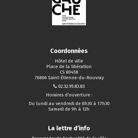
Coordonnées
Hôtel de ville
Place de la libération
CS 80458
76806 Saint-Étienne-du-Rouvray
02.32.95.83.83
Horaires d’ouverture :
Du lundi au vendredi de 8h30 à 17h30
Samedi de 9h à 12h
La lettre d’info