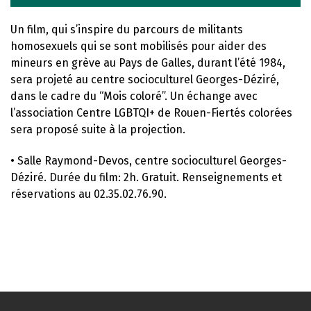
Un film, qui s’inspire du parcours de militants
homosexuels qui se sont mobilisés pour aider des
mineurs en grève au Pays de Galles, durant l’été 1984,
sera projeté au centre socioculturel Georges-Déziré,
dans le cadre du “Mois coloré”. Un échange avec
l’association Centre LGBTQI+ de Rouen-Fiertés colorées
sera proposé suite à la projection.
• Salle Raymond-Devos, centre socioculturel Georges-
Déziré. Durée du film: 2h. Gratuit. Renseignements et
réservations au 02.35.02.76.90.