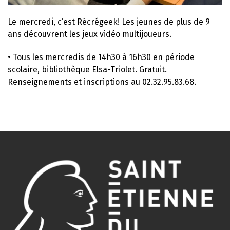
Le mercredi, c’est Récrégeek! Les jeunes de plus de 9
ans découvrent les jeux vidéo multijoueurs.
• Tous les mercredis de 14h30 à 16h30 en période
scolaire, bibliothèque Elsa-Triolet. Gratuit.
Renseignements et inscriptions au 02.32.95.83.68.