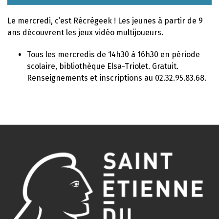
Le mercredi, c’est Récrégeek ! Les jeunes à partir de 9
ans découvrent les jeux vidéo multijoueurs.
Tous les mercredis de 14h30 à 16h30 en période
scolaire, bibliothèque Elsa-Triolet. Gratuit.
Renseignements et inscriptions au 02.32.95.83.68.