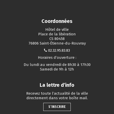
Coordonnées
Hôtel de ville
Place de la libération
CS 80458
76806 Saint-Étienne-du-Rouvray
02.32.95.83.83
Horaires d’ouverture :
Du lundi au vendredi de 8h30 à 17h30
Samedi de 9h à 12h
La lettre d’info
Recevez toute l’actualité de la ville
directement dans votre boîte mail.
S’INSCRIRE