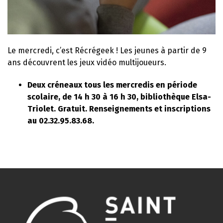
Le mercredi, c’est Récrégeek ! Les jeunes à partir de 9
ans découvrent les jeux vidéo multijoueurs.
Deux créneaux tous les mercredis en période
scolaire, de 14 h 30 à 16 h 30, bibliothèque Elsa-
Triolet. Gratuit. Renseignements et inscriptions
au 02.32.95.83.68.