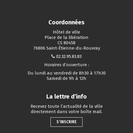
Coordonnées
Hôtel de ville
Place de la libération
CS 80458
76806 Saint-Étienne-du-Rouvray
02.32.95.83.83
Horaires d’ouverture :
Du lundi au vendredi de 8h30 à 17h30
Samedi de 9h à 12h
La lettre d’info
Recevez toute l’actualité de la ville
directement dans votre boîte mail.
S’INSCRIRE