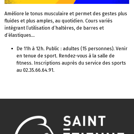
Améliore le tonus musculaire et permet des gestes plus
fluides et plus amples, au quotidien. Cours variés
intégrant l’utilisation d’haltères, de barres et
d’élastiques…
De 11h à 12h. Public : adultes (15 personnes). Venir
en tenue de sport. Rendez-vous à la salle de
fitness. Inscriptions auprès du service des sports
au 02.35.66.64.91.