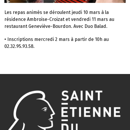
Les repas animés se déroulent jeudi 10 mars à la
résidence Ambroise-Croizat et vendredi 11 mars au
restaurant Geneviève-Bourdon. Avec Duo Balad.
• Inscriptions mercredi 2 mars à partir de 10h au
02.32.95.93.58.