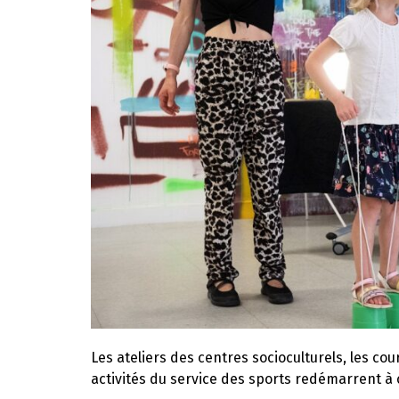
Les ateliers des centres socioculturels, les co
activités du service des sports redémarrent à