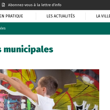
Abonnez-vous à la lettre d’info
EN PRATIQUE
LES ACTUALITÉS
LA VILL
ales
s municipales