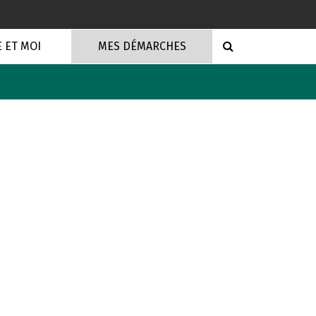
RECHERCHE
E ET MOI
MES DÉMARCHES