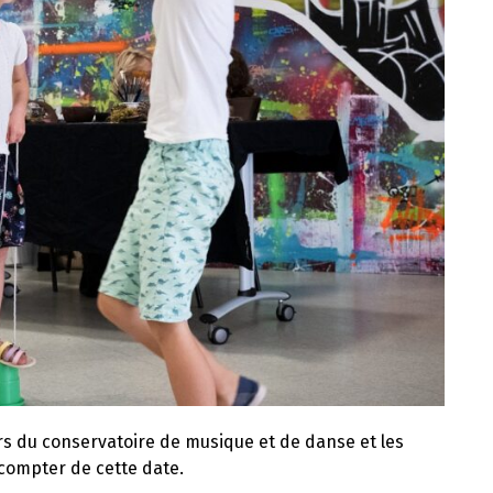
urs du conservatoire de musique et de danse et les
 compter de cette date.