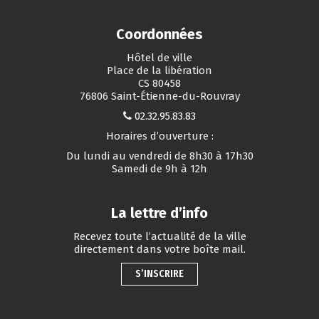
Coordonnées
Hôtel de ville
Place de la libération
CS 80458
76806 Saint-Étienne-du-Rouvray
02.32.95.83.83
Horaires d’ouverture :
Du lundi au vendredi de 8h30 à 17h30
Samedi de 9h à 12h
La lettre d’info
Recevez toute l’actualité de la ville
directement dans votre boîte mail.
S’INSCRIRE