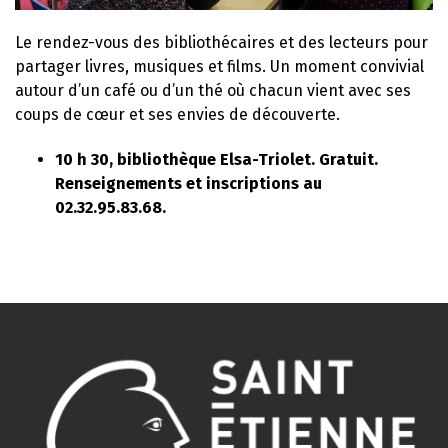
Le rendez-vous des bibliothécaires et des lecteurs pour
partager livres, musiques et films. Un moment convivial
autour d’un café ou d’un thé où chacun vient avec ses
coups de cœur et ses envies de découverte.
10 h 30, bibliothèque Elsa-Triolet. Gratuit.
Renseignements et inscriptions au
02.32.95.83.68.