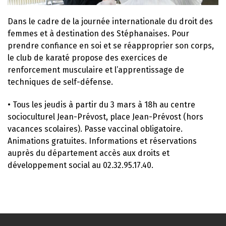
Dans le cadre de la journée internationale du droit des
femmes et à destination des Stéphanaises. Pour
prendre confiance en soi et se réapproprier son corps,
le club de karaté propose des exercices de
renforcement musculaire et l’apprentissage de
techniques de self-défense.
• Tous les jeudis à partir du 3 mars à 18h au centre
socioculturel Jean-Prévost, place Jean-Prévost (hors
vacances scolaires). Passe vaccinal obligatoire.
Animations gratuites. Informations et réservations
auprès du département accès aux droits et
développement social au 02.32.95.17.40.