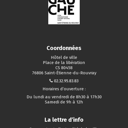
Coordonnées
Hôtel de ville
Place de la libération
CS 80458
76806 Saint-Étienne-du-Rouvray
02.32.95.83.83
Horaires d’ouverture :
Du lundi au vendredi de 8h30 à 17h30
Samedi de 9h à 12h
La lettre d’info