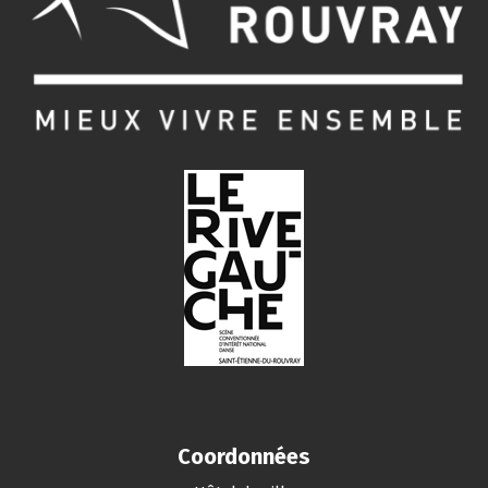
Coordonnées