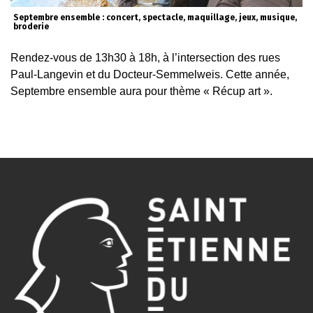
Septembre ensemble : concert, spectacle, maquillage, jeux, musique,
broderie
Rendez-vous de 13h30 à 18h, à l’intersection des rues
Paul-Langevin et du Docteur-Semmelweis. Cette année,
Septembre ensemble aura pour thème « Récup art ».