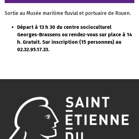
Sortie au Musée maritime fluvial et portuaire de Rouen.
Départ à 13 h 30 du centre socioculturel
Georges-Brassens ou rendez-vous sur place à 14
h. Gratuit. Sur inscription (15 personnes) au
02.32.95.17.33.