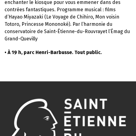
enchanter le kiosque pour vous emmener dans des
contrées fantastiques. Programme musical : films
d’Hayao Miyazaki (Le Voyage de Chihiro, Mon voisin
Totoro, Princesse Mononoké). Par l’harmonie du
conservatoire de Saint-Étienne-du-Rouvrayet l’Émag du
Grand-Quevilly
• À 19 h, parc Henri-Barbusse. Tout public.