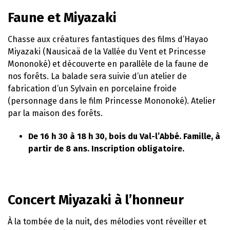
Faune et Miyazaki
Chasse aux créatures fantastiques des films d’Hayao
Miyazaki (Nausicaä de la Vallée du Vent et Princesse
Mononoké) et découverte en parallèle de la faune de
nos forêts. La balade sera suivie d’un atelier de
fabrication d’un Sylvain en porcelaine froide
(personnage dans le film Princesse Mononoké). Atelier
par la maison des forêts.
De 16 h 30 à 18 h 30, bois du Val-l’Abbé. Famille, à
partir de 8 ans. Inscription obligatoire.
Concert Miyazaki à l’honneur
À la tombée de la nuit, des mélodies vont réveiller et