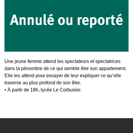
Une jeune femme attend les spectateurs et spectatrices
dans la pénombre de ce qui semble être son appartement.
Elle les attend pour essayer de leur expliquer ce qu’elle
traverse au plus profond de son être.
• À partir de 18h, lycée Le Corbusier.