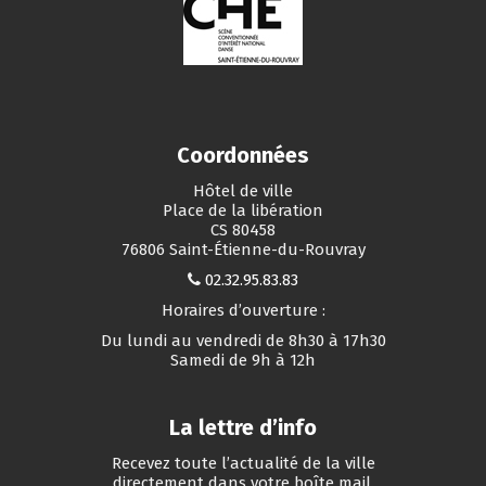
Coordonnées
Hôtel de ville
Place de la libération
CS 80458
76806 Saint-Étienne-du-Rouvray
02.32.95.83.83
Horaires d’ouverture :
Du lundi au vendredi de 8h30 à 17h30
Samedi de 9h à 12h
La lettre d’info
Recevez toute l’actualité de la ville
directement dans votre boîte mail.