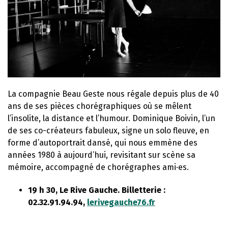
La compagnie Beau Geste nous régale depuis plus de 40
ans de ses pièces chorégraphiques où se mêlent
l’insolite, la distance et l’humour. Dominique Boivin, l’un
de ses co-créateurs fabuleux, signe un solo fleuve, en
forme d’autoportrait dansé, qui nous emmène des
années 1980 à aujourd’hui, revisitant sur scène sa
mémoire, accompagné de chorégraphes ami·es.
19 h 30, Le Rive Gauche. Billetterie :
02.32.91.94.94,
lerivegauche76.fr