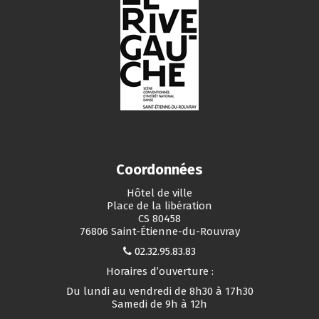
Coordonnées
Hôtel de ville
Place de la libération
CS 80458
76806 Saint-Étienne-du-Rouvray
02.32.95.83.83
Horaires d’ouverture :
Du lundi au vendredi de 8h30 à 17h30
Samedi de 9h à 12h