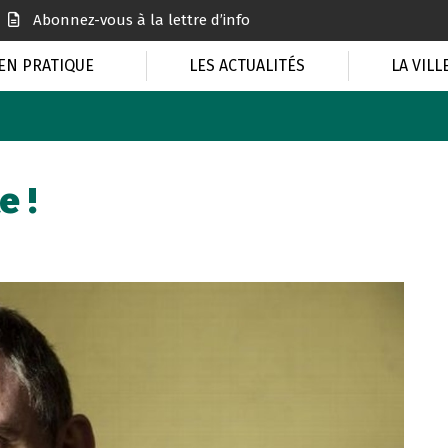
Abonnez-vous à la lettre d’info
EN PRATIQUE
LES ACTUALITÉS
LA VILL
e !