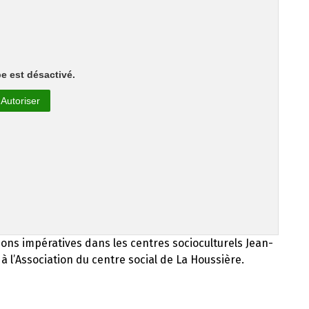
e est désactivé.
Autoriser
tions impératives dans les centres socioculturels Jean-
 l’Association du centre social de La Houssière.