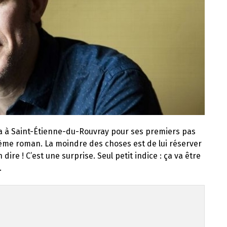
vera à Saint-Étienne-du-Rouvray pour ses premiers pas
ixième roman. La moindre des choses est de lui réserver
 dire ! C’est une surprise. Seul petit indice : ça va être
.