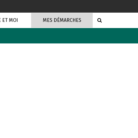
RECHERCHE
E ET MOI
MES DÉMARCHES