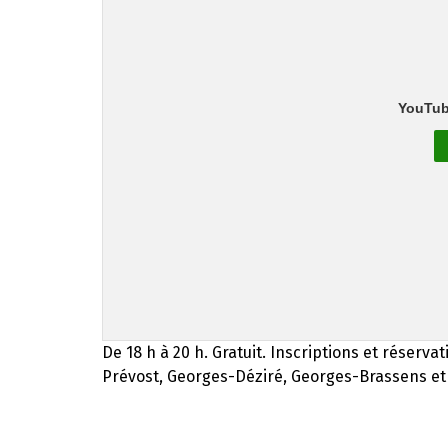
YouTub
De 18 h à 20 h. Gratuit. Inscriptions et réserva
Prévost, Georges-Déziré, Georges-Brassens et à