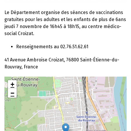
Le Département organise des séances de vaccinations
gratuites pour les adultes et les enfants de plus de 6ans
jeudi 7 novembre de 16h45 à 18h15, au centre médico-
social Croizat.
Renseignements au 02.76.51.62.61
41 Avenue Ambroise Croizat, 76800 Saint-Étienne-du-
Rouvray, France
+
−