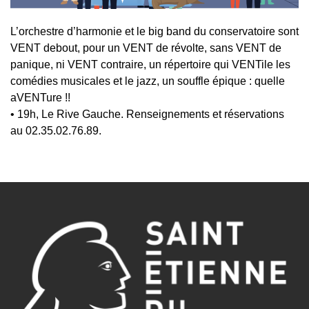
L’orchestre d’harmonie et le big band du conservatoire sont
VENT debout, pour un VENT de révolte, sans VENT de
panique, ni VENT contraire, un répertoire qui VENTile les
comédies musicales et le jazz, un souffle épique : quelle
aVENTure !!
• 19h, Le Rive Gauche. Renseignements et réservations
au 02.35.02.76.89.