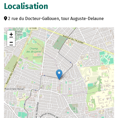
Localisation
2 rue du Docteur-Gallouen, tour Auguste-Delaune
+
−