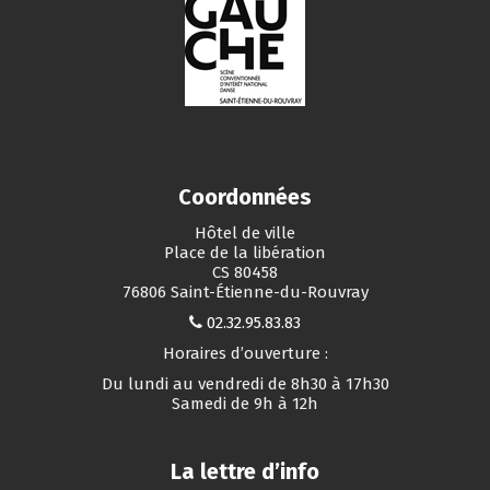
Coordonnées
Hôtel de ville
Place de la libération
CS 80458
76806 Saint-Étienne-du-Rouvray
02.32.95.83.83
Horaires d’ouverture :
Du lundi au vendredi de 8h30 à 17h30
Samedi de 9h à 12h
La lettre d’info