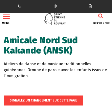
Gestion des traceurs
MENU
RECHERCHE
Amicale Nord Sud
Kakande (ANSK)
Ateliers de danse et de musique traditionnelles
guinéennes. Groupe de parole avec les enfants issus de
l’immigration.
SIGNALEZ UN CHANGEMENT SUR CETTE PAGE