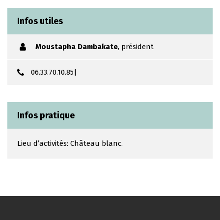
Infos utiles
Moustapha Dambakate
,
président
06.33.70.10.85|
Infos pratique
Lieu d’activités: Château blanc.