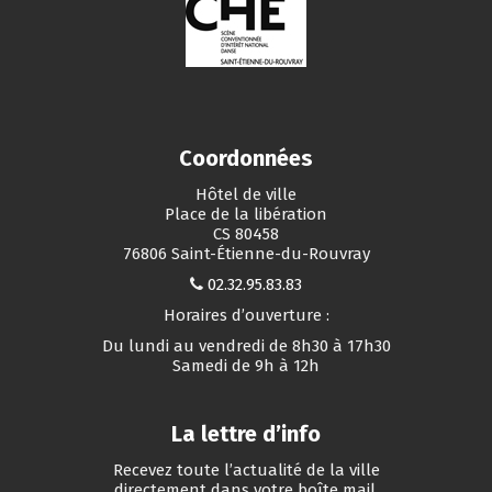
Coordonnées
Hôtel de ville
Place de la libération
CS 80458
76806 Saint-Étienne-du-Rouvray
02.32.95.83.83
Horaires d’ouverture :
Du lundi au vendredi de 8h30 à 17h30
Samedi de 9h à 12h
La lettre d’info
Recevez toute l’actualité de la ville
directement dans votre boîte mail.