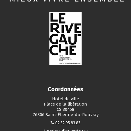
Coordonnées
Hôtel de ville
Place de la libération
CS 80458
76806 Saint-Étienne-du-Rouvray
02.32.95.83.83