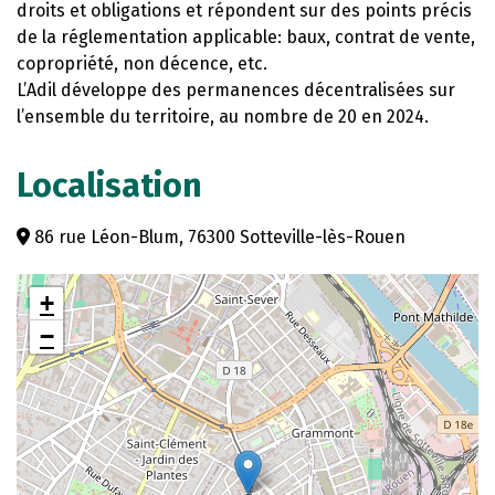
droits et obligations et répondent sur des points précis
de la réglementation applicable: baux, contrat de vente,
copropriété, non décence, etc.
L’Adil développe des permanences décentralisées sur
l’ensemble du territoire, au nombre de 20 en 2024.
Localisation
86 rue Léon-Blum, 76300 Sotteville-lès-Rouen
+
−