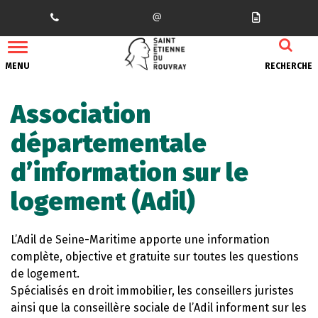
Gestion des traceurs
MENU
RECHERCHE
Association
départementale
d’information sur le
logement (Adil)
L’Adil de Seine-Maritime apporte une information
complète, objective et gratuite sur toutes les questions
de logement.
Spécialisés en droit immobilier, les conseillers juristes
ainsi que la conseillère sociale de l’Adil informent sur les