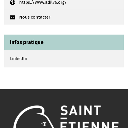
https://www.adil76.org/
Nous contacter
Infos pratique
LinkedIn