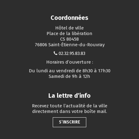
Coordonnées
Hôtel de ville
Place de la libération
CS 80458
76806 Saint-Étienne-du-Rouvray
02.32.95.83.83
Horaires d’ouverture :
Du lundi au vendredi de 8h30 à 17h30
Samedi de 9h à 12h
La lettre d’info
Recevez toute l’actualité de la ville
directement dans votre boîte mail.
S’INSCRIRE