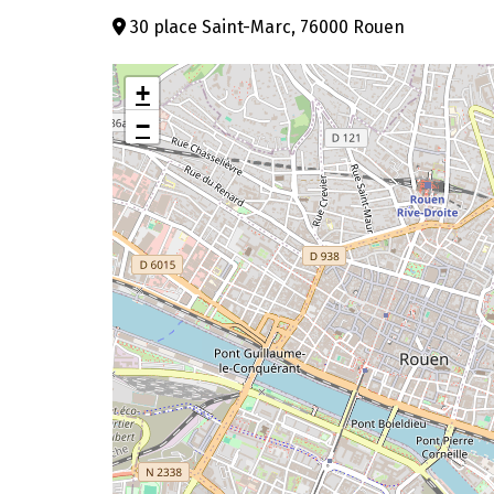
30 place Saint-Marc, 76000 Rouen
+
−