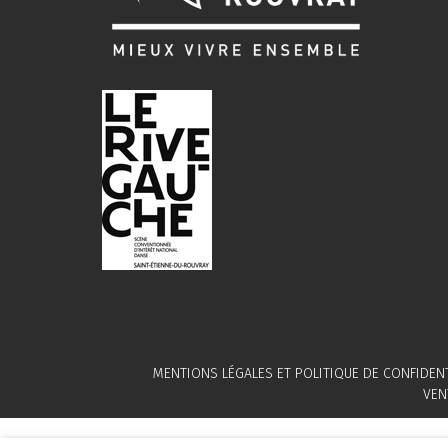
MENTIONS LÉGALES ET POLITIQUE DE CONFIDENT
VEN