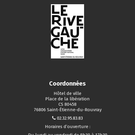
Coordonnées
Hôtel de ville
Place de la libération
CS 80458
76806 Saint-Étienne-du-Rouvray
02.32.95.83.83
Horaires d’ouverture :