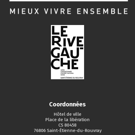
Coordonnées
Hôtel de ville
Place de la libération
CS 80458
76806 Saint-Étienne-du-Rouvray