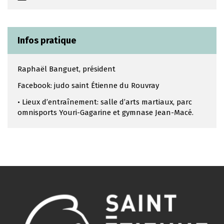
Infos pratique
Raphaël Banguet, président
Facebook: judo saint Étienne du Rouvray
• Lieux d’entraînement: salle d’arts martiaux, parc
omnisports Youri-Gagarine et gymnase Jean-Macé.