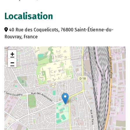
Localisation
40 Rue des Coquelicots, 76800 Saint-Étienne-du-
Rouvray, France
+
−