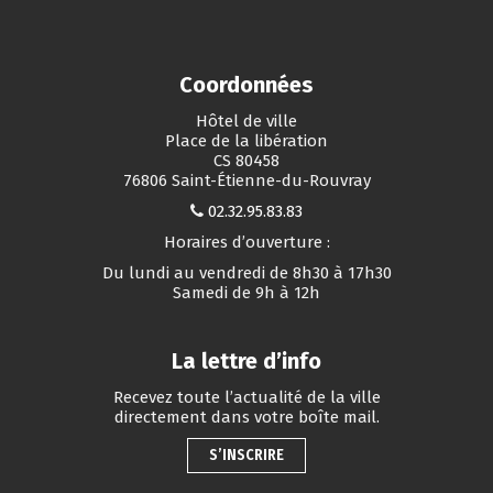
Coordonnées
Hôtel de ville
Place de la libération
CS 80458
76806 Saint-Étienne-du-Rouvray
02.32.95.83.83
Horaires d’ouverture :
Du lundi au vendredi de 8h30 à 17h30
Samedi de 9h à 12h
La lettre d’info
Recevez toute l’actualité de la ville
directement dans votre boîte mail.
S’INSCRIRE