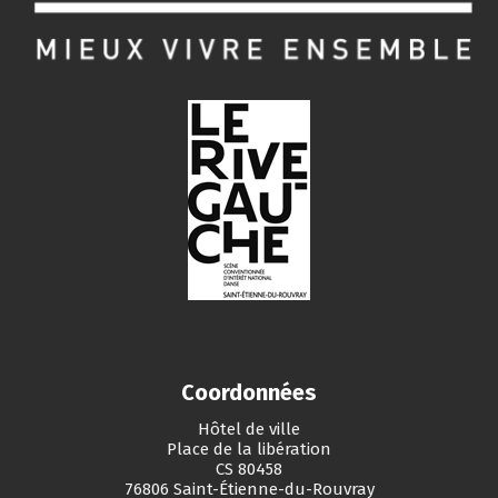
Coordonnées
Hôtel de ville
Place de la libération
CS 80458
76806 Saint-Étienne-du-Rouvray