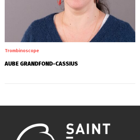
Trombinoscope
AUBE GRANDFOND-CASSIUS