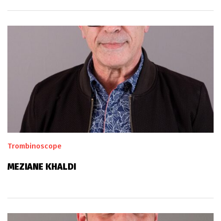
Trombinoscope
MEZIANE KHALDI