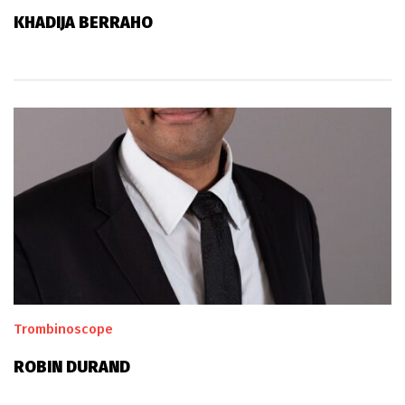
KHADIJA BERRAHO
Trombinoscope
ROBIN DURAND