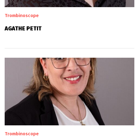
Trombinoscope
AGATHE PETIT
Trombinoscope