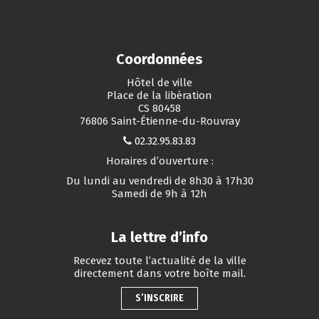
Coordonnées
Hôtel de ville
Place de la libération
CS 80458
76806 Saint-Étienne-du-Rouvray
02.32.95.83.83
Horaires d’ouverture :
Du lundi au vendredi de 8h30 à 17h30
Samedi de 9h à 12h
La lettre d’info
Recevez toute l’actualité de la ville
directement dans votre boîte mail.
S’INSCRIRE