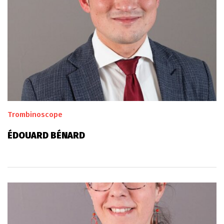
Trombinoscope
ÉDOUARD BÉNARD