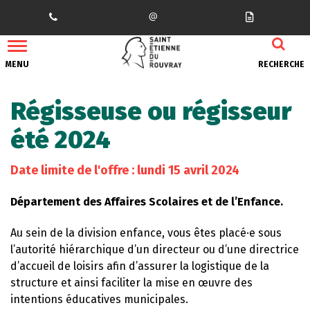
Gestion des traceurs
MENU
RECHERCHE
Régisseuse ou régisseur
été 2024
Date limite de l'offre : lundi 15 avril 2024
Département des Affaires Scolaires et de l’Enfance.
Au sein de la division enfance, vous êtes placé·e sous
l’autorité hiérarchique d’un directeur ou d’une directrice
d’accueil de loisirs afin d’assurer la logistique de la
structure et ainsi faciliter la mise en œuvre des
intentions éducatives municipales.