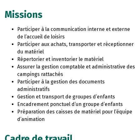
Missions
Participer à la communication interne et externe
de l’accueil de loisirs
Participer aux achats, transporter et réceptionner
du matériel
Répertorier et inventorier le matériel
Assurer la gestion comptable et administrative des
campings rattachés
Participer à la gestion des documents
administratifs
Gestion et transport de groupes d’enfants
Encadrement ponctuel d’un groupe d’enfants
Préparation des caisses de matériel pour l’équipe
d’animation
Cadre de travail