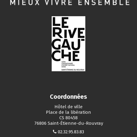
Coordonnées
Hôtel de ville
Place de la libération
CS 80458
76806 Saint-Étienne-du-Rouvray
02.32.95.83.83