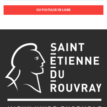
OU POSTULER EN LIGNE