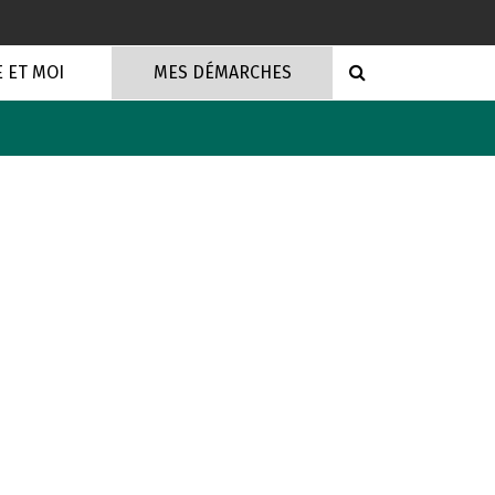
RECHERCHE
E ET MOI
MES DÉMARCHES