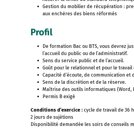
Gestion du mobilier de récupération : p
aux enchères des biens réformés
Profil
De formation Bac ou BTS, vous devrez jus
l’accueil du public ou de l’administratif.
Sens du service public et de l’accueil.
Goût pour le relationnel et pour le travail
Capacité d’écoute, de communication et 
Sens de la discrétion et de la réserve.
Maîtrise des outils informatiques (Word, 
Permis B exigé
Conditions d’exercice :
cycle de travail de 36
2 jours de sujétions
Disponibilité demandée les soirs de conseils