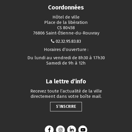
Coordonnées
Hôtel de ville
Place de la libération
CS 80458
76806 Saint-Étienne-du-Rouvray
02.32.95.83.83
Horaires d’ouverture :
Du lundi au vendredi de 8h30 à 17h30
Samedi de 9h à 12h
La lettre d’info
Recevez toute l’actualité de la ville
directement dans votre boîte mail.
S’INSCRIRE