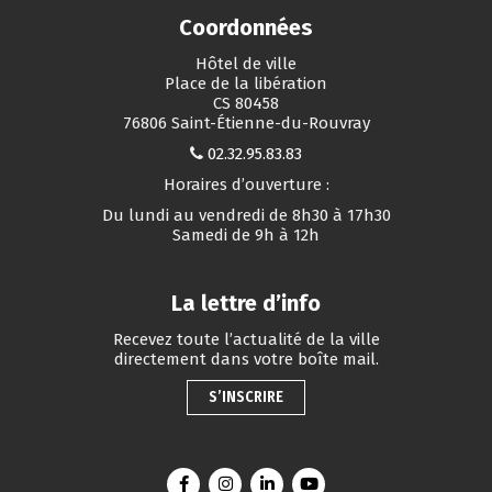
Coordonnées
Hôtel de ville
Place de la libération
CS 80458
76806 Saint-Étienne-du-Rouvray
02.32.95.83.83
Horaires d’ouverture :
Du lundi au vendredi de 8h30 à 17h30
Samedi de 9h à 12h
La lettre d’info
Recevez toute l’actualité de la ville
directement dans votre boîte mail.
S’INSCRIRE