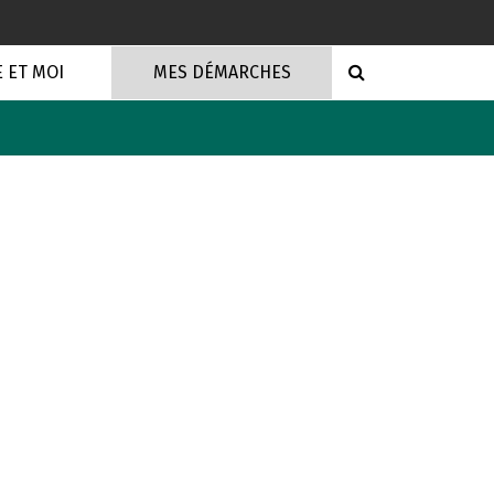
RECHERCHE
E ET MOI
MES DÉMARCHES