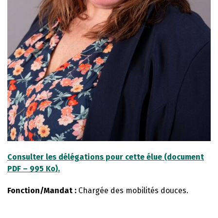
Consulter les délégations pour cette élue (document
PDF – 995 Ko).
Fonction/Mandat :
Chargée des mobilités douces.