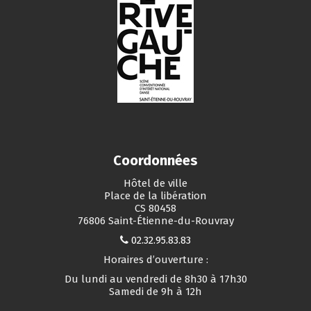
Coordonnées
Hôtel de ville
Place de la libération
CS 80458
76806 Saint-Étienne-du-Rouvray
02.32.95.83.83
Horaires d’ouverture :
Du lundi au vendredi de 8h30 à 17h30
Samedi de 9h à 12h