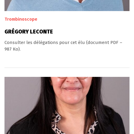
Trombinoscope
GRÉGORY LECONTE
Consulter les délégations pour cet élu (document PDF –
987 Ko).