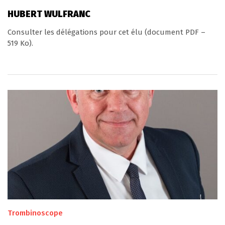
HUBERT WULFRANC
Consulter les délégations pour cet élu (document PDF –
519 Ko).
Trombinoscope