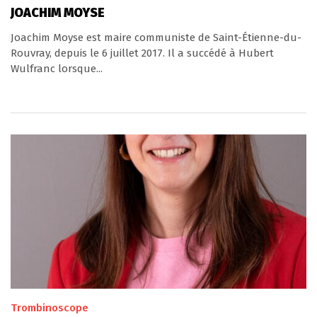
JOACHIM MOYSE
Joachim Moyse est maire communiste de Saint-Étienne-du-
Rouvray, depuis le 6 juillet 2017. Il a succédé à Hubert
Wulfranc lorsque...
Trombinoscope