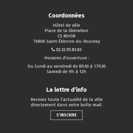
Coordonnées
Hôtel de ville
Place de la libération
CS 80458
76806 Saint-Étienne-du-Rouvray
02.32.95.83.83
Horaires d’ouverture :
Du lundi au vendredi de 8h30 à 17h30
Samedi de 9h à 12h
La lettre d’info
Recevez toute l’actualité de la ville
directement dans votre boîte mail.
S’INSCRIRE