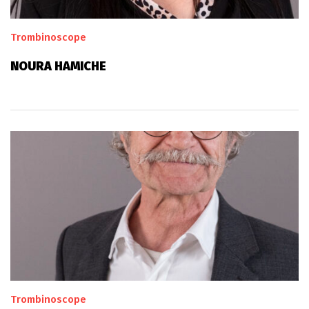
Trombinoscope
NOURA HAMICHE
Trombinoscope