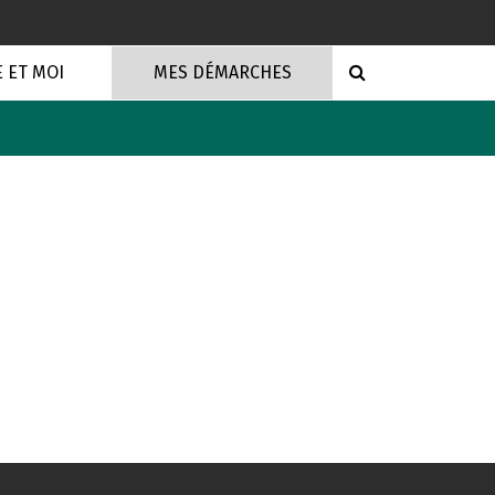
RECHERCHE
E ET MOI
MES DÉMARCHES