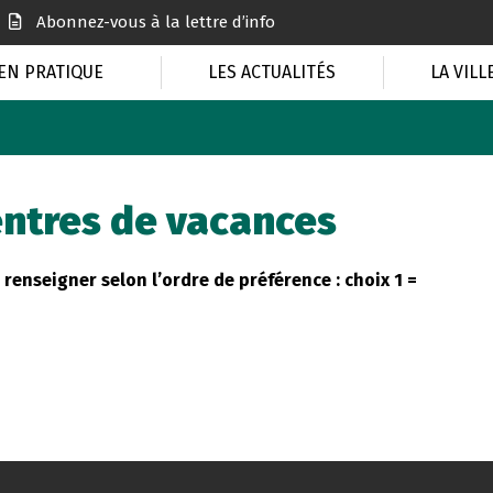
Abonnez-vous à la lettre d’info
EN PRATIQUE
LES ACTUALITÉS
LA VILL
entres de vacances
renseigner selon l’ordre de préférence : choix 1 =