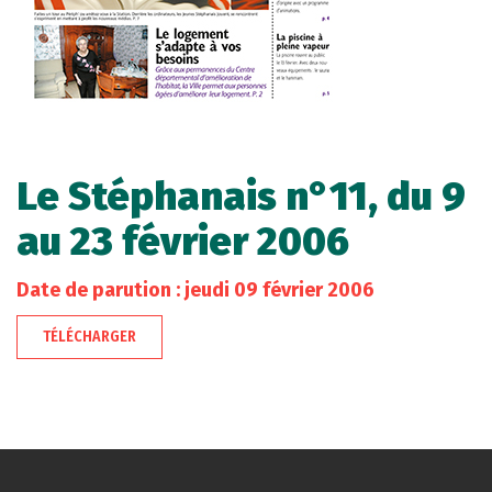
Le Stéphanais n°11, du 9
au 23 février 2006
Date de parution : jeudi 09 février 2006
TÉLÉCHARGER