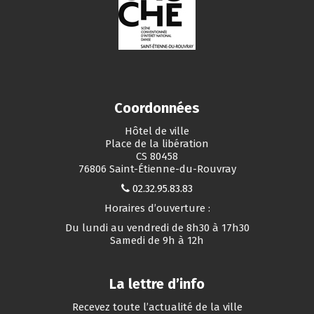
Coordonnées
Hôtel de ville
Place de la libération
CS 80458
76806 Saint-Étienne-du-Rouvray
02.32.95.83.83
Horaires d’ouverture :
Du lundi au vendredi de 8h30 à 17h30
Samedi de 9h à 12h
La lettre d’info
Recevez toute l’actualité de la ville