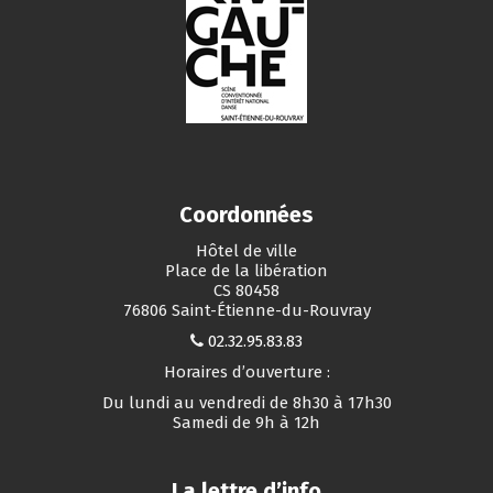
Coordonnées
Hôtel de ville
Place de la libération
CS 80458
76806 Saint-Étienne-du-Rouvray
02.32.95.83.83
Horaires d’ouverture :
Du lundi au vendredi de 8h30 à 17h30
Samedi de 9h à 12h
La lettre d’info