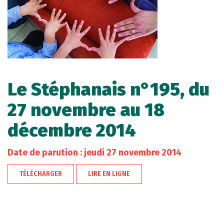
Le Stéphanais n°195, du
27 novembre au 18
décembre 2014
Date de parution : jeudi 27 novembre 2014
TÉLÉCHARGER
LIRE EN LIGNE