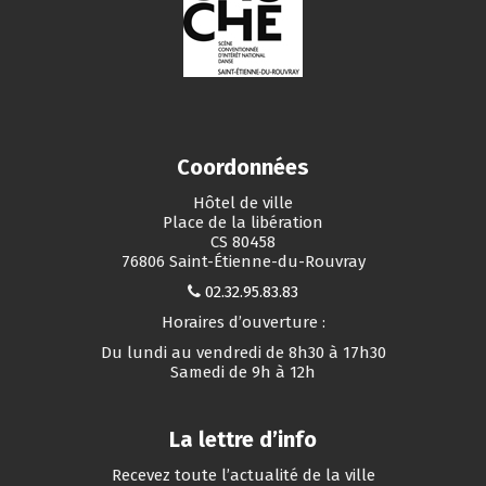
Coordonnées
Hôtel de ville
Place de la libération
CS 80458
76806 Saint-Étienne-du-Rouvray
02.32.95.83.83
Horaires d’ouverture :
Du lundi au vendredi de 8h30 à 17h30
Samedi de 9h à 12h
La lettre d’info
Recevez toute l’actualité de la ville