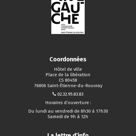
Coordonnées
Hôtel de ville
Place de la libération
CS 80458
76806 Saint-Étienne-du-Rouvray
02.32.95.83.83
Horaires d’ouverture :
Du lundi au vendredi de 8h30 à 17h30
Samedi de 9h à 12h
La lettre d’info