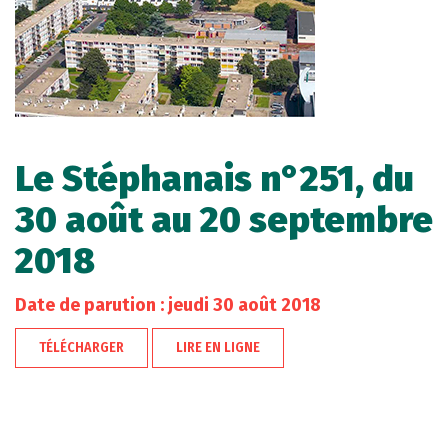
Le Stéphanais n°251, du
30 août au 20 septembre
2018
Date de parution : jeudi 30 août 2018
TÉLÉCHARGER
LIRE EN LIGNE