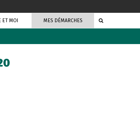
RECHERCHE
E ET MOI
MES DÉMARCHES
20