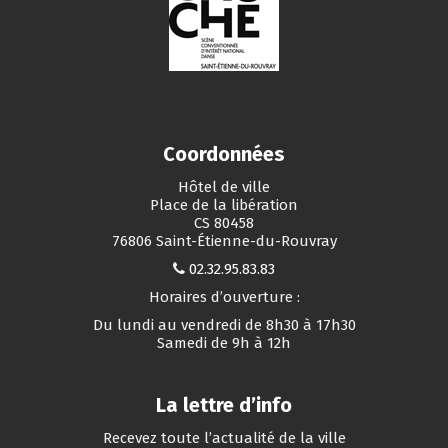
Coordonnées
Hôtel de ville
Place de la libération
CS 80458
76806 Saint-Étienne-du-Rouvray
02.32.95.83.83
Horaires d’ouverture :
Du lundi au vendredi de 8h30 à 17h30
Samedi de 9h à 12h
La lettre d’info
Recevez toute l’actualité de la ville