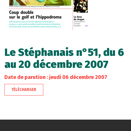
Le Stéphanais n°51, du 6
au 20 décembre 2007
Date de parution : jeudi 06 décembre 2007
TÉLÉCHARGER