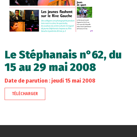
Le Stéphanais n°62, du
15 au 29 mai 2008
Date de parution : jeudi 15 mai 2008
TÉLÉCHARGER