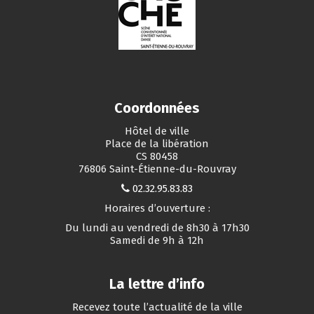
Coordonnées
Hôtel de ville
Place de la libération
CS 80458
76806 Saint-Étienne-du-Rouvray
02.32.95.83.83
Horaires d’ouverture :
Du lundi au vendredi de 8h30 à 17h30
Samedi de 9h à 12h
La lettre d’info
Recevez toute l’actualité de la ville