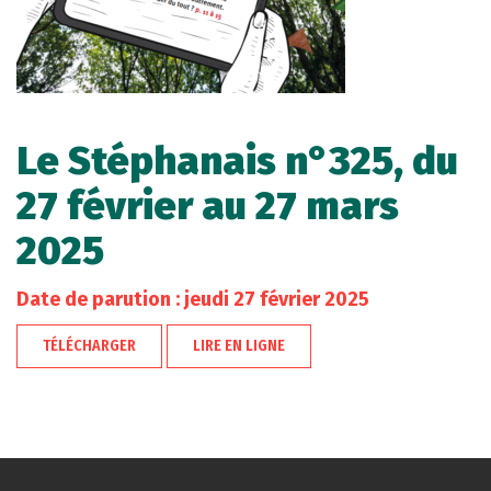
Le Stéphanais n°325, du
27 février au 27 mars
2025
Date de parution : jeudi 27 février 2025
TÉLÉCHARGER
LIRE EN LIGNE