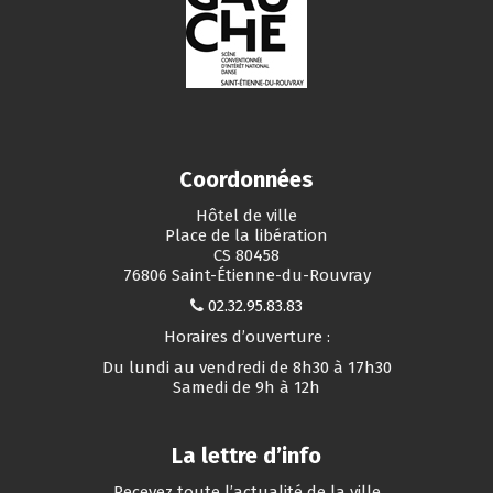
Coordonnées
Hôtel de ville
Place de la libération
CS 80458
76806 Saint-Étienne-du-Rouvray
02.32.95.83.83
Horaires d’ouverture :
Du lundi au vendredi de 8h30 à 17h30
Samedi de 9h à 12h
La lettre d’info
Recevez toute l’actualité de la ville