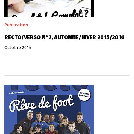
Publication
RECTO/VERSO N°2, AUTOMNE/HIVER 2015/2016
Octobre 2015