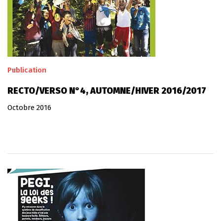
Publication
RECTO/VERSO N°4, AUTOMNE/HIVER 2016/2017
Octobre 2016