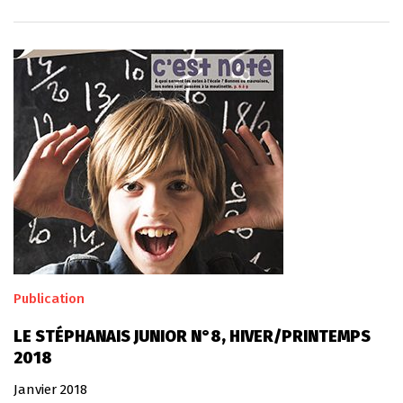
Publication
LE STÉPHANAIS JUNIOR N°8, HIVER/PRINTEMPS
2018
Janvier 2018