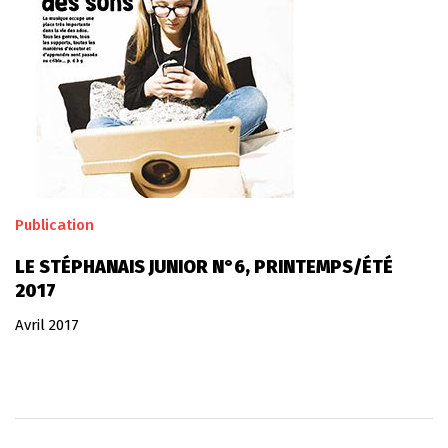
Publication
LE STÉPHANAIS JUNIOR N°6, PRINTEMPS/ÉTÉ
2017
Avril 2017