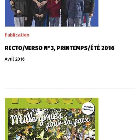
Publication
RECTO/VERSO N°3, PRINTEMPS/ÉTÉ 2016
Avril 2016