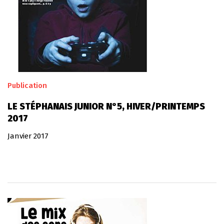
Publication
LE STÉPHANAIS JUNIOR N°5, HIVER/PRINTEMPS
2017
Janvier 2017