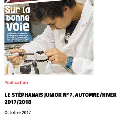
Publication
LE STÉPHANAIS JUNIOR N°7, AUTOMNE/HIVER
2017/2018
Octobre 2017