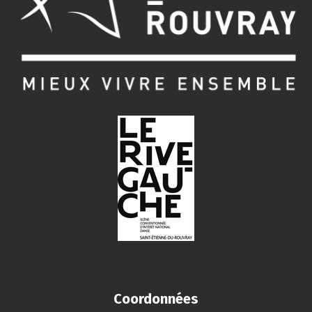
Coordonnées